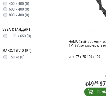
400 x 400
(0)
600 x 400
(0)
800 x 400
(0)
VESA СТАНДАРТ
1100 x 650
(0)
HAMA Стойка за монитор
17"-35", регулируема, газ
МАКС.ТЕГЛО (КГ)
75 x 75
100 x 100
158 kg
(0)
VESA:
49
97
,93
€
Приб