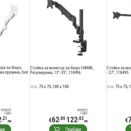
орa за бюро,
Стойка за монитор за бюро HAMA,
Стойка за мо
ова пружина, бял
Регулируема, 13"-35", 118496
- 27", 118495
75 x 75
100 x 100
75 x 75
1
VESA:
VESA:
КЛИЕНТ
КЛИЕНТ
С ДДС
С ДДС
2
62
122
,21
,80
,82
€
€
лв
лв
ави
Прибави