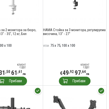
за 2 монитора за бюро,
HAMA Стойка за 3 монитора, регулируема
3" - 35", 12 кг, Бял
височина, 13" - 27"
00 x 100
75 x 75
100 x 100
VESA:
КЛИЕНТ
КЛИЕНТ
С ДДС
С ДДС
31
61
49
97
,50
,61
,92
,64
€
лв
лв
Прибави
Прибави