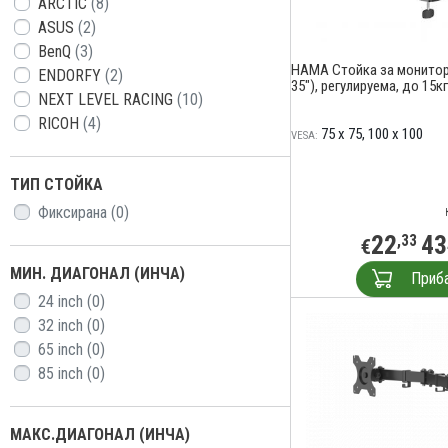
ARCTIC
(8)
ASUS
(2)
BenQ
(3)
HAMA Стойка за монитор 
ENDORFY
(2)
35"), регулируема, до 15кг
NEXT LEVEL RACING
(10)
RICOH
(4)
75 x 75
100 x 100
VESA:
ТИП СТОЙКА
Фиксирана
(0)
22
43
,33
€
МИН. ДИАГОНАЛ (ИНЧА)
Приб
24 inch
(0)
32 inch
(0)
65 inch
(0)
85 inch
(0)
МАКС.ДИАГОНАЛ (ИНЧА)