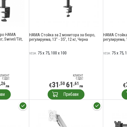
юро HAMA
HAMA Стойка за 2 монитора за бюро,
HAMA Стойка 
г, Swivel/Tilt,
регулируема, 13" - 35", 12 кг, Черна
регулируема, 1
75 x 75
100 x 100
75 x 75
1
VESA:
VESA:
КЛИЕНТ
КЛИЕНТ
С ДДС
С ДДС
31
61
,26
,50
,61
€
€
лв
лв
ави
Прибави