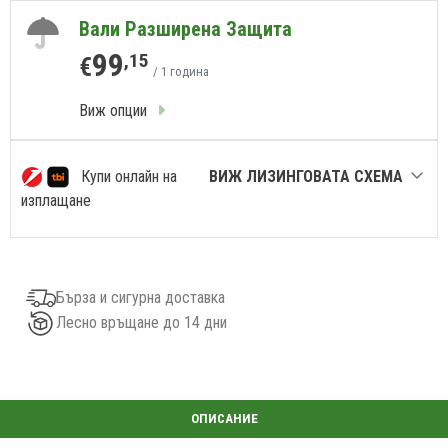
Вали Разширена Защита
99
,15
€
/ 1 година
Виж опции
Купи онлайн на
ВИЖ ЛИЗИНГОВАТА СХЕМА
изплащане
Бърза и сигурна доставка
Лесно връщане до 14 дни